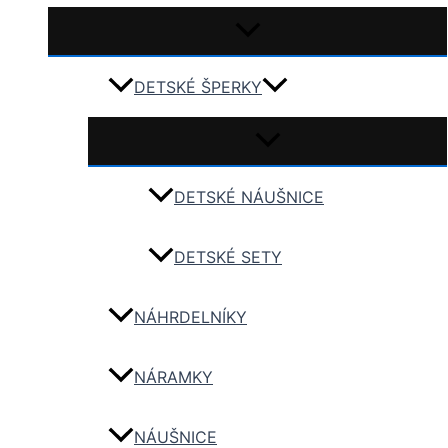
DETSKÉ ŠPERKY
DETSKÉ NÁUŠNICE
DETSKÉ SETY
NÁHRDELNÍKY
NÁRAMKY
NÁUŠNICE