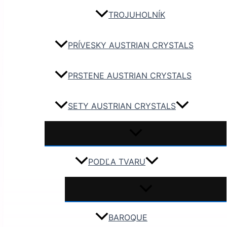
TROJUHOLNÍK
PRÍVESKY AUSTRIAN CRYSTALS
PRSTENE AUSTRIAN CRYSTALS
SETY AUSTRIAN CRYSTALS
PODĽA TVARU
BAROQUE