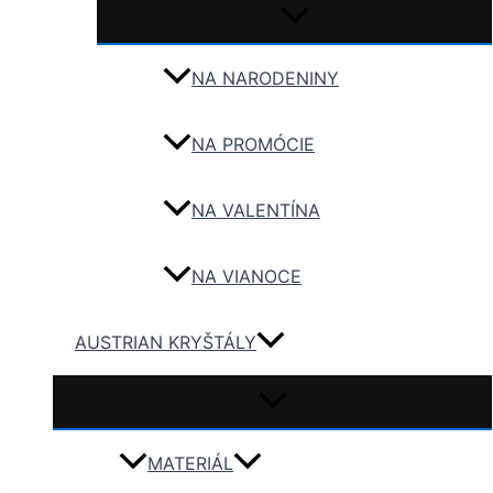
NA NARODENINY
NA PROMÓCIE
NA VALENTÍNA
NA VIANOCE
AUSTRIAN KRYŠTÁLY
MATERIÁL