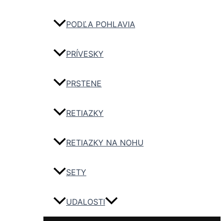
PODĽA POHLAVIA
PRÍVESKY
PRSTENE
RETIAZKY
RETIAZKY NA NOHU
SETY
UDALOSTI