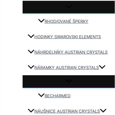
RHODIOVANÉ ŠPERKY
HODINKY SWAROVSKI ELEMENTS
NÁHRDELNÍKY AUSTRIAN CRYSTALS
NÁRAMKY AUSTRIAN CRYSTALS
BECHARMED
NÁUŠNICE AUSTRIAN CRYSTALS