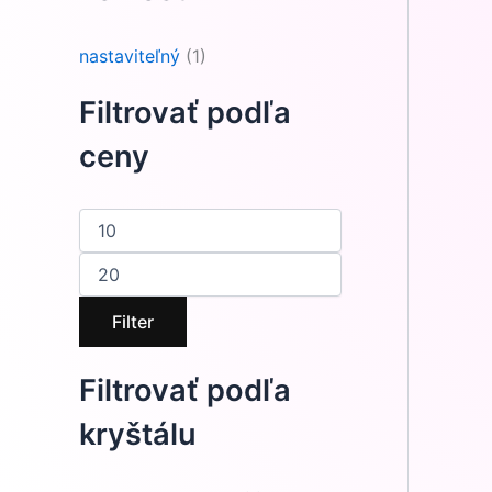
nastaviteľný
(1)
Filtrovať podľa
ceny
Filter
Filtrovať podľa
kryštálu