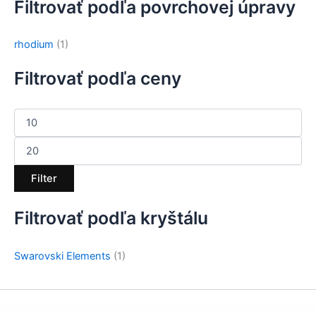
Filtrovať podľa povrchovej úpravy
rhodium
(1)
Filtrovať podľa ceny
Filter
Filtrovať podľa kryštálu
Swarovski Elements
(1)