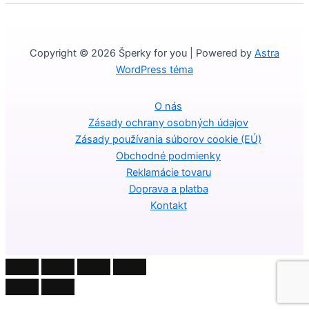
Copyright © 2026 Šperky for you | Powered by
Astra
WordPress téma
O nás
Zásady ochrany osobných údajov
Zásady používania súborov cookie (EÚ)
Obchodné podmienky
Reklamácie tovaru
Doprava a platba
Kontakt