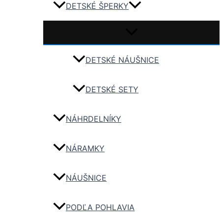
DETSKÉ ŠPERKY
DETSKÉ NÁUŠNICE
DETSKÉ SETY
NÁHRDELNÍKY
NÁRAMKY
NÁUŠNICE
PODĽA POHLAVIA