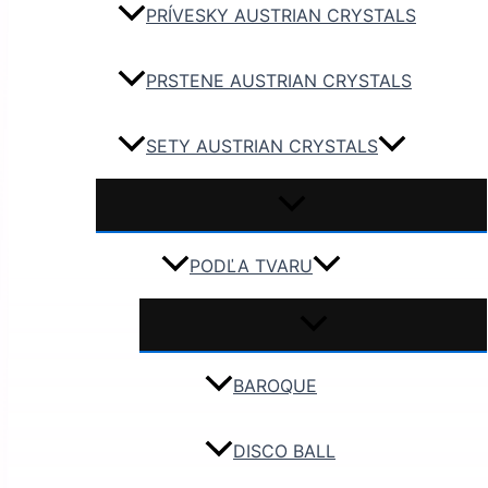
PRÍVESKY AUSTRIAN CRYSTALS
PRSTENE AUSTRIAN CRYSTALS
SETY AUSTRIAN CRYSTALS
PODĽA TVARU
BAROQUE
DISCO BALL