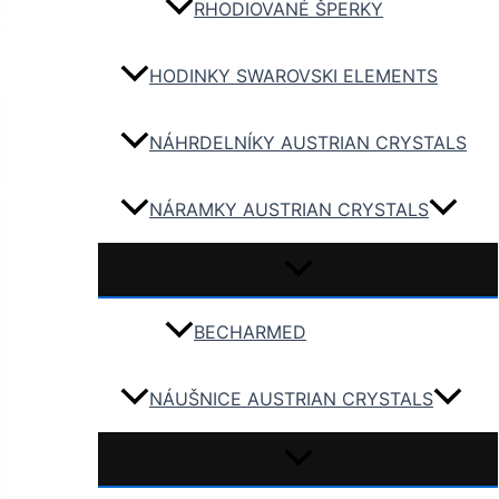
RHODIOVANÉ ŠPERKY
HODINKY SWAROVSKI ELEMENTS
NÁHRDELNÍKY AUSTRIAN CRYSTALS
NÁRAMKY AUSTRIAN CRYSTALS
BECHARMED
NÁUŠNICE AUSTRIAN CRYSTALS