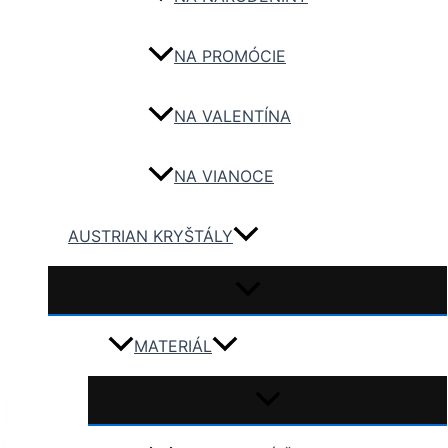
NA PROMÓCIE
NA VALENTÍNA
NA VIANOCE
AUSTRIAN KRYŠTÁLY
MATERIÁL