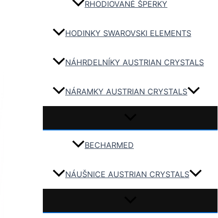
RHODIOVANÉ ŠPERKY
HODINKY SWAROVSKI ELEMENTS
NÁHRDELNÍKY AUSTRIAN CRYSTALS
NÁRAMKY AUSTRIAN CRYSTALS
BECHARMED
NÁUŠNICE AUSTRIAN CRYSTALS