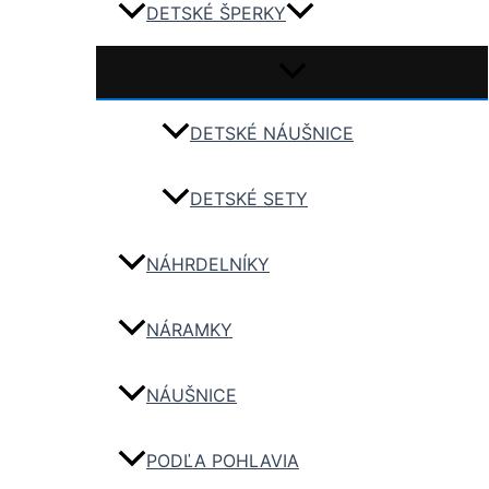
DETSKÉ ŠPERKY
DETSKÉ NÁUŠNICE
DETSKÉ SETY
NÁHRDELNÍKY
NÁRAMKY
NÁUŠNICE
PODĽA POHLAVIA