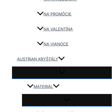
NA PROMÓCIE
NA VALENTÍNA
NA VIANOCE
AUSTRIAN KRYŠTÁLY
MATERIÁL