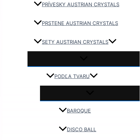
PRÍVESKY AUSTRIAN CRYSTALS
PRSTENE AUSTRIAN CRYSTALS
SETY AUSTRIAN CRYSTALS
PODĽA TVARU
BAROQUE
DISCO BALL