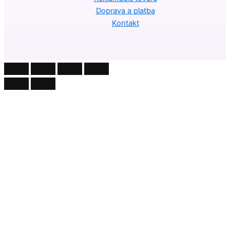
Doprava a platba
Kontakt