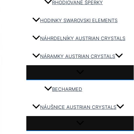
RHODIOVANÉ ŠPERKY
HODINKY SWAROVSKI ELEMENTS
NÁHRDELNÍKY AUSTRIAN CRYSTALS
NÁRAMKY AUSTRIAN CRYSTALS
BECHARMED
NÁUŠNICE AUSTRIAN CRYSTALS