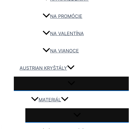
NA PROMÓCIE
NA VALENTÍNA
NA VIANOCE
AUSTRIAN KRYŠTÁLY
MATERIÁL