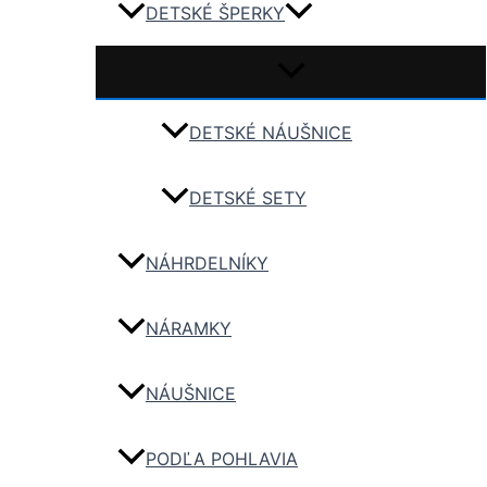
DETSKÉ ŠPERKY
DETSKÉ NÁUŠNICE
DETSKÉ SETY
NÁHRDELNÍKY
NÁRAMKY
NÁUŠNICE
PODĽA POHLAVIA