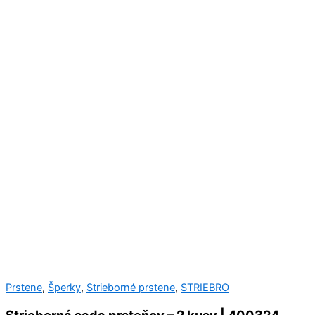
Prstene
,
Šperky
,
Strieborné prstene
,
STRIEBRO