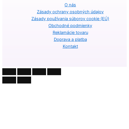
O nás
Zásady ochrany osobných údajov
Zásady používania súborov cookie (EÚ)
Obchodné podmienky
Reklamácie tovaru
Doprava a platba
Kontakt