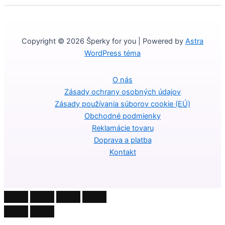
Copyright © 2026 Šperky for you | Powered by
Astra
WordPress téma
O nás
Zásady ochrany osobných údajov
Zásady používania súborov cookie (EÚ)
Obchodné podmienky
Reklamácie tovaru
Doprava a platba
Kontakt