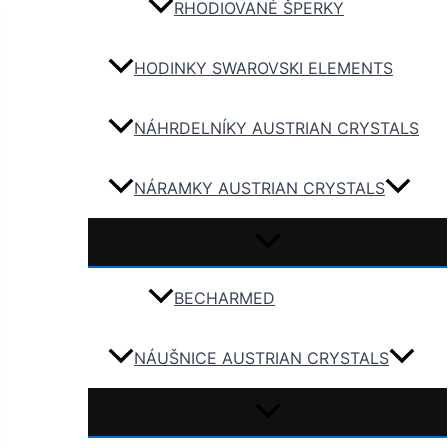
RHODIOVANÉ ŠPERKY
HODINKY SWAROVSKI ELEMENTS
NÁHRDELNÍKY AUSTRIAN CRYSTALS
NÁRAMKY AUSTRIAN CRYSTALS
BECHARMED
NÁUŠNICE AUSTRIAN CRYSTALS