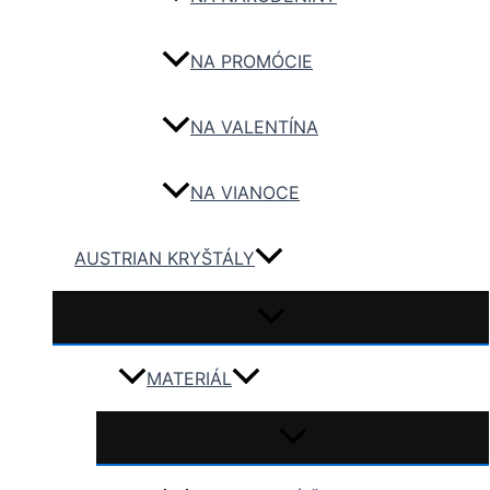
NA PROMÓCIE
NA VALENTÍNA
NA VIANOCE
AUSTRIAN KRYŠTÁLY
MATERIÁL