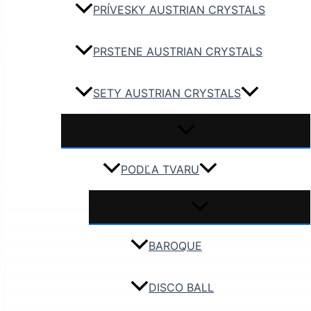
PRÍVESKY AUSTRIAN CRYSTALS
PRSTENE AUSTRIAN CRYSTALS
SETY AUSTRIAN CRYSTALS
PODĽA TVARU
BAROQUE
DISCO BALL