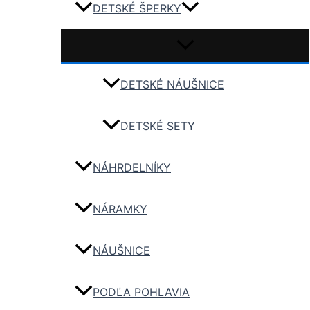
DETSKÉ ŠPERKY
DETSKÉ NÁUŠNICE
DETSKÉ SETY
NÁHRDELNÍKY
NÁRAMKY
NÁUŠNICE
PODĽA POHLAVIA