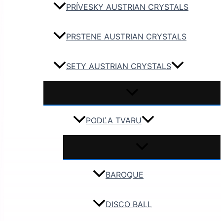
PRÍVESKY AUSTRIAN CRYSTALS
PRSTENE AUSTRIAN CRYSTALS
SETY AUSTRIAN CRYSTALS
PODĽA TVARU
BAROQUE
DISCO BALL