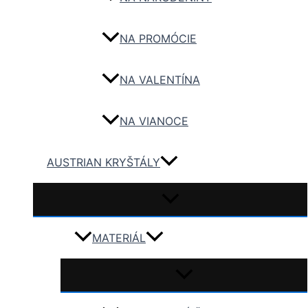
NA PROMÓCIE
NA VALENTÍNA
NA VIANOCE
AUSTRIAN KRYŠTÁLY
MATERIÁL