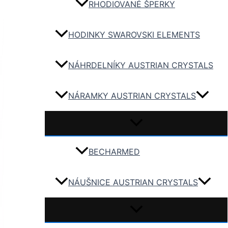
RHODIOVANÉ ŠPERKY
HODINKY SWAROVSKI ELEMENTS
NÁHRDELNÍKY AUSTRIAN CRYSTALS
NÁRAMKY AUSTRIAN CRYSTALS
BECHARMED
NÁUŠNICE AUSTRIAN CRYSTALS