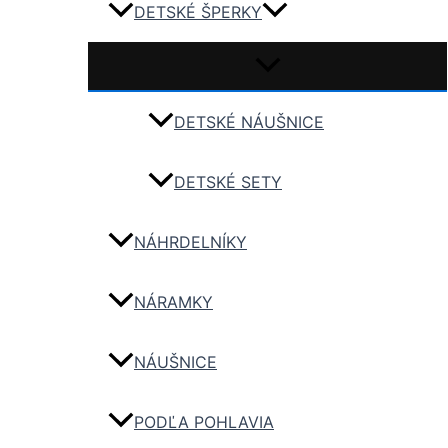
DETSKÉ ŠPERKY
DETSKÉ NÁUŠNICE
DETSKÉ SETY
NÁHRDELNÍKY
NÁRAMKY
NÁUŠNICE
PODĽA POHLAVIA