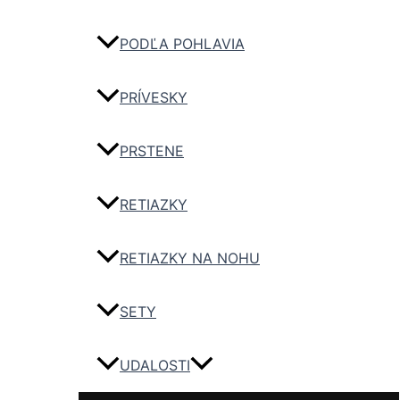
PODĽA POHLAVIA
PRÍVESKY
PRSTENE
RETIAZKY
RETIAZKY NA NOHU
SETY
UDALOSTI