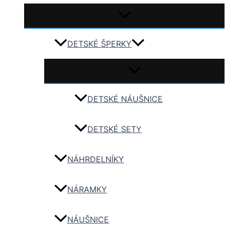
DETSKÉ ŠPERKY
DETSKÉ NÁUŠNICE
DETSKÉ SETY
NÁHRDELNÍKY
NÁRAMKY
NÁUŠNICE