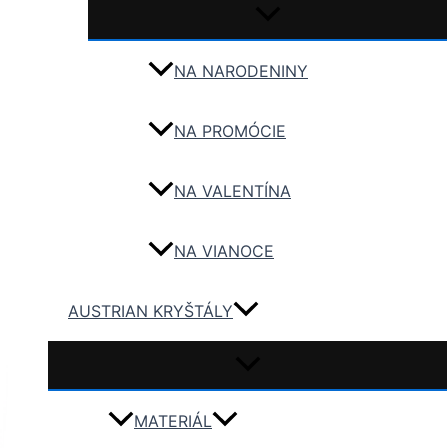
NA NARODENINY
NA PROMÓCIE
NA VALENTÍNA
NA VIANOCE
AUSTRIAN KRYŠTÁLY
MATERIÁL