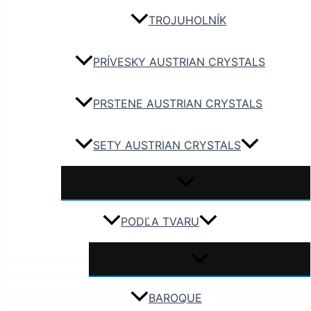
TROJUHOLNÍK
PRÍVESKY AUSTRIAN CRYSTALS
PRSTENE AUSTRIAN CRYSTALS
SETY AUSTRIAN CRYSTALS
PODĽA TVARU
BAROQUE