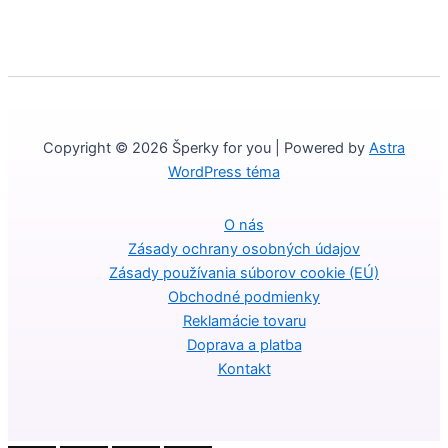
Copyright © 2026 Šperky for you | Powered by
Astra
WordPress téma
O nás
Zásady ochrany osobných údajov
Zásady používania súborov cookie (EÚ)
Obchodné podmienky
Reklamácie tovaru
Doprava a platba
Kontakt