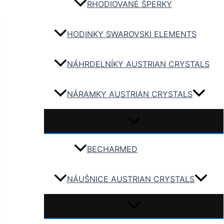
RHODIOVANÉ ŠPERKY
HODINKY SWAROVSKI ELEMENTS
NÁHRDELNÍKY AUSTRIAN CRYSTALS
NÁRAMKY AUSTRIAN CRYSTALS
BECHARMED
NÁUŠNICE AUSTRIAN CRYSTALS