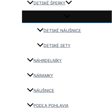
DETSKÉ ŠPERKY
DETSKÉ NÁUŠNICE
DETSKÉ SETY
NÁHRDELNÍKY
NÁRAMKY
NÁUŠNICE
PODĽA POHLAVIA