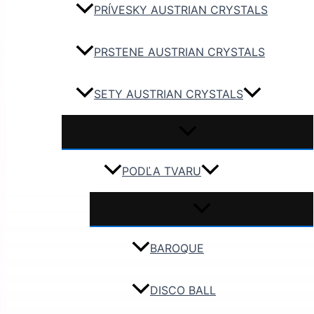
PRÍVESKY AUSTRIAN CRYSTALS
PRSTENE AUSTRIAN CRYSTALS
SETY AUSTRIAN CRYSTALS
PODĽA TVARU
BAROQUE
DISCO BALL