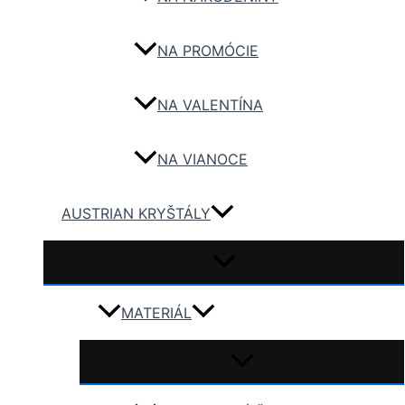
NA PROMÓCIE
NA VALENTÍNA
NA VIANOCE
AUSTRIAN KRYŠTÁLY
MATERIÁL