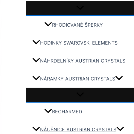
RHODIOVANÉ ŠPERKY
HODINKY SWAROVSKI ELEMENTS
NÁHRDELNÍKY AUSTRIAN CRYSTALS
NÁRAMKY AUSTRIAN CRYSTALS
BECHARMED
NÁUŠNICE AUSTRIAN CRYSTALS