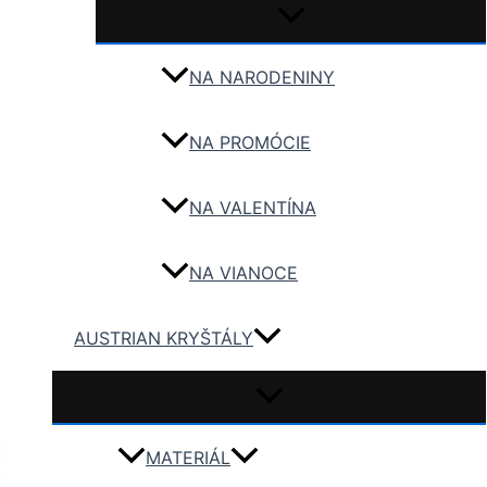
NA NARODENINY
NA PROMÓCIE
NA VALENTÍNA
NA VIANOCE
AUSTRIAN KRYŠTÁLY
MATERIÁL