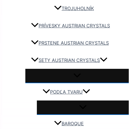
TROJUHOLNÍK
PRÍVESKY AUSTRIAN CRYSTALS
PRSTENE AUSTRIAN CRYSTALS
SETY AUSTRIAN CRYSTALS
PODĽA TVARU
BAROQUE