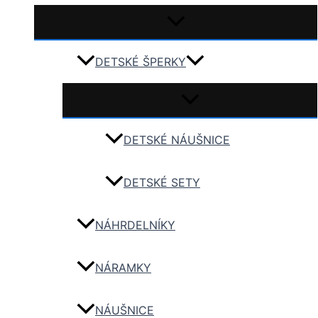
DETSKÉ ŠPERKY
DETSKÉ NÁUŠNICE
DETSKÉ SETY
NÁHRDELNÍKY
NÁRAMKY
NÁUŠNICE