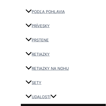
PODĽA POHLAVIA
PRÍVESKY
PRSTENE
RETIAZKY
RETIAZKY NA NOHU
SETY
UDALOSTI