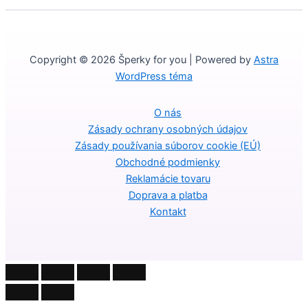
Copyright © 2026 Šperky for you | Powered by
Astra
WordPress téma
O nás
Zásady ochrany osobných údajov
Zásady používania súborov cookie (EÚ)
Obchodné podmienky
Reklamácie tovaru
Doprava a platba
Kontakt