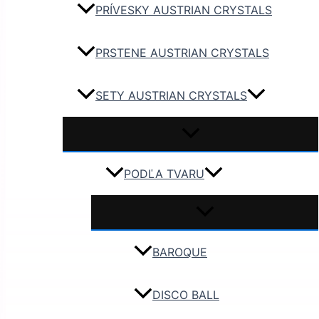
PRÍVESKY AUSTRIAN CRYSTALS
PRSTENE AUSTRIAN CRYSTALS
SETY AUSTRIAN CRYSTALS
PODĽA TVARU
BAROQUE
DISCO BALL