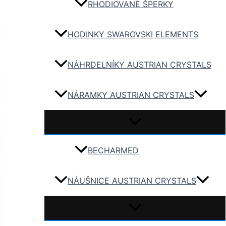
RHODIOVANÉ ŠPERKY
HODINKY SWAROVSKI ELEMENTS
NÁHRDELNÍKY AUSTRIAN CRYSTALS
NÁRAMKY AUSTRIAN CRYSTALS
BECHARMED
NÁUŠNICE AUSTRIAN CRYSTALS