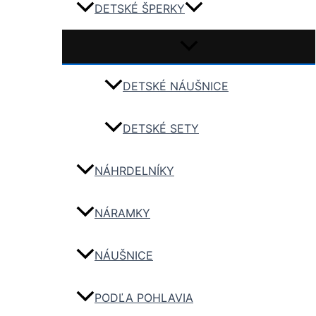
DETSKÉ ŠPERKY
DETSKÉ NÁUŠNICE
DETSKÉ SETY
NÁHRDELNÍKY
NÁRAMKY
NÁUŠNICE
PODĽA POHLAVIA