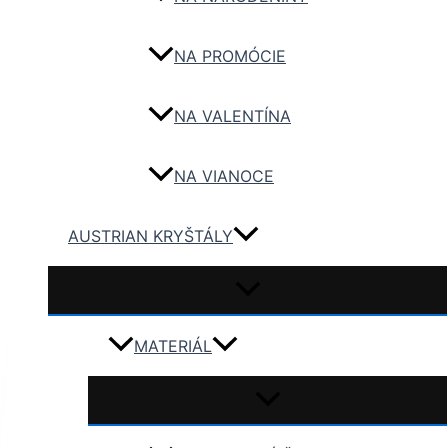
NA PROMÓCIE
NA VALENTÍNA
NA VIANOCE
AUSTRIAN KRYŠTÁLY
MATERIÁL